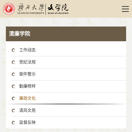
清廉学院
工作动态
党纪法规
案件警示
勤廉榜样
廉政文化
清风文苑
监督反映