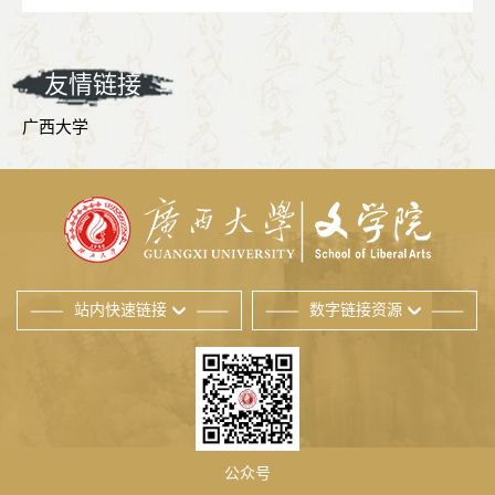
友情链接
广西大学
站内快速链接
数字链接资源
公众号