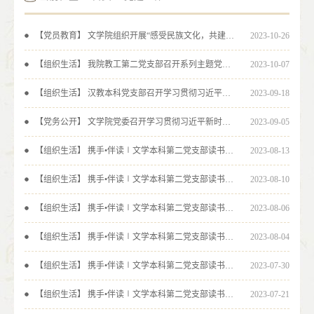
【党员教育】 文学院组织开展“感受民族文化，共建壮美广西”实践教学活动
2023-10-26
【组织生活】 我院教工第二党支部召开系列主题党日活动
2023-10-07
【组织生活】 汉教本科党支部召开学习贯彻习近平新时代中国特色社会主义思想主题教育专题组织生活会
2023-09-18
【党务公开】 文学院党委召开学习贯彻习近平新时代中国特色社会主义思想主题教育专题民主生活会
2023-09-05
【组织生活】 携手•伴读∣文学本科第二党支部读书活动“晒一晒”作品展（十）
2023-08-13
【组织生活】 携手•伴读∣文学本科第二党支部读书活动“晒一晒”作品展（九）
2023-08-10
【组织生活】 携手•伴读∣文学本科第二党支部读书活动“晒一晒”作品展（八）
2023-08-06
【组织生活】 携手•伴读∣文学本科第二党支部读书活动“晒一晒”作品展（七）
2023-08-04
【组织生活】 携手•伴读∣文学本科第二党支部读书活动“晒一晒”作品展（六）
2023-07-30
【组织生活】 携手•伴读∣文学本科第二党支部读书活动“晒一晒”作品展（五）
2023-07-21