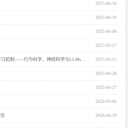
2025-06-16
2025-06-10
2025-06-06
2025-05-27
【学术动态】 【望道大讲堂】王建勤教授：第二语言学习者与大语言模型的学习机制——行为科学、神经科学与LLMs多维视...
2025-05-15
2025-04-28
2025-04-27
2024-05-06
错位
2024-04-19