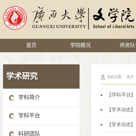
首页
学院概况
师资队
学术研究
当前位置：
首页
【学科平台】
学科简介
【学术动态】
学科平台
【学术动态】
科研团队