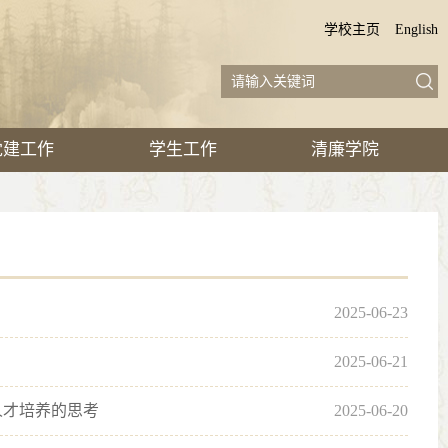
学校主页
English
党建工作
学生工作
清廉学院
2025-06-23
2025-06-21
人才培养的思考
2025-06-20