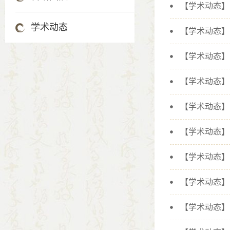
【学术动态】
学术动态
【学术动态】
【学术动态】
【学术动态】
【学术动态】
【学术动态】
【学术动态】
【学术动态】