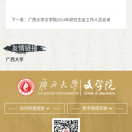
下一条：
广西大学文学院2024年研究生会工作人员名单
友情链接
广西大学
站内快速链接
数字链接资源