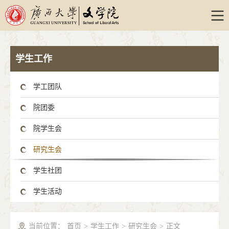
学生工作
学工团队
院团委
院学生会
研究生会
学生社团
学生活动
当前位置：
首页
>
学生工作
>
研究生会
>
正文