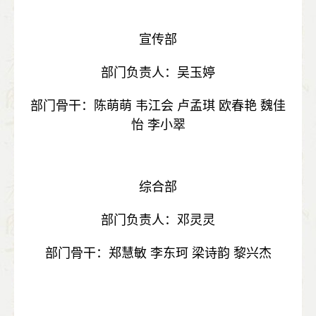
宣传部
部门负责人：吴玉婷
部门骨干：陈萌萌 韦江会 卢孟琪 欧春艳 魏佳
怡 李小翠
综合部
部门负责人：邓灵灵
部门骨干：郑慧敏 李东珂 梁诗韵 黎兴杰