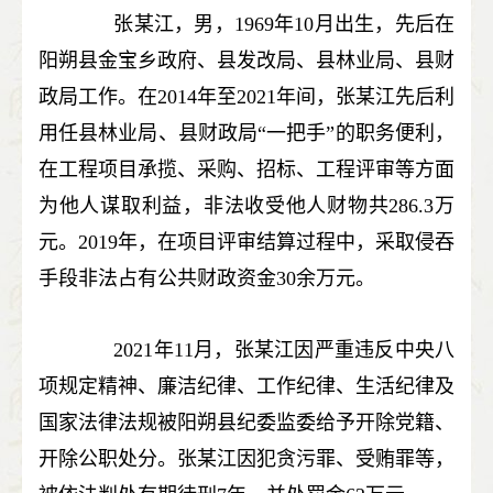
张某江，男，1969年10月出生，先后在
阳朔县金宝乡政府、县发改局、县林业局、县财
政局工作。在2014年至2021年间，张某江先后利
用任县林业局、县财政局“一把手”的职务便利，
在工程项目承揽、采购、招标、工程评审等方面
为他人谋取利益，非法收受他人财物共286.3万
元。2019年，在项目评审结算过程中，采取侵吞
手段非法占有公共财政资金30余万元。
2021年11月，张某江因严重违反中央八
项规定精神、廉洁纪律、工作纪律、生活纪律及
国家法律法规被阳朔县纪委监委给予开除党籍、
开除公职处分。张某江因犯贪污罪、受贿罪等，