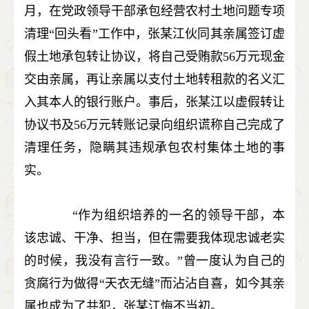
月，在党政领导干部承包经营农村土地问题专项
清理“回头看”工作中，张某江伙同其亲属签订虚
假土地承包转让协议，将自己受贿款56万元现金
交由亲属，再让亲属以支付土地转租款的名义汇
入其本人的银行账户。事后，张某江以虚假转让
协议书及56万元转账记录向组织谎称自己完成了
清理任务，隐瞒其违规承包农村集体土地的事
实。
“作为组织培养的一名的领导干部，本
该忠诚、干净、担当，但在需要我体现忠诚老实
的时候，我没有言行一致。”曾一度认为自己的
贪腐行为做得“天衣无缝”而沾沾自喜，如今其亲
属也成为了共犯，张某江悔不当初。