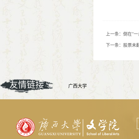
上一条：
倒在“一
下一条：
股票未翻
友情链接
广西大学