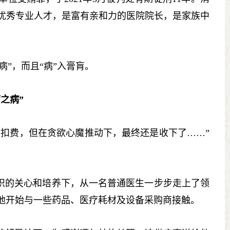
优秀专业人才，是富有亲和力的医院院长，是家族中
”，而且“病”入膏肓。
之病”
扣费，但在贪欲心魔推动下，最终还是收下了……”
的关心和培养下，从一名普通医生一步步走上了领
他开始与一些药品、医疗耗材及设备采购商接触。