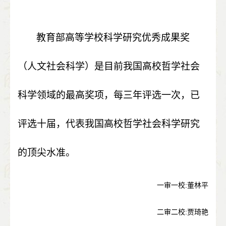
教育部高等学校科学研究优秀成果奖
（人文社会科学）是目前我国高校哲学社会
科学领域的最高奖项，每三年评选一次，已
评选十届，代表我国高校哲学社会科学研究
的顶尖水准。
一审一校
:
董林平
二审二校
:
贾琦艳