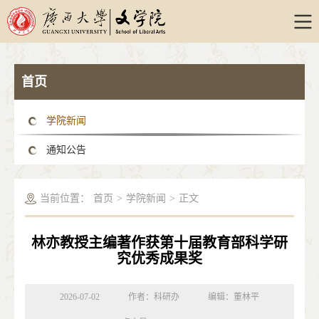
首页
学院新闻
通知公告
当前位置：
首页
>
学院新闻
>
正文
林亦教授主编著作获第十届教育部科学研
究优秀成果奖
2026-07-02
作者：科研办
编辑：董林平