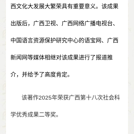
西文化大发展大繁荣具有重要意义。该成果
出版后，广西卫视、广西网络广播电视台、
中国语言资源保护研究中心的语宝网、广西
新闻网等媒体相继对该成果进行了报道推
介，并给予了高度肯定。
该著作
2025
年荣获广西第十八次社会科
学优秀成果二等奖。