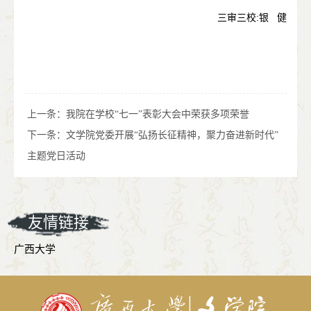
三审三校
:
银
健
上一条：
我院在学校“七一”表彰大会中荣获多项荣誉
下一条：
文学院党委开展“弘扬长征精神，聚力奋进新时代”
主题党日活动
友情链接
广西大学