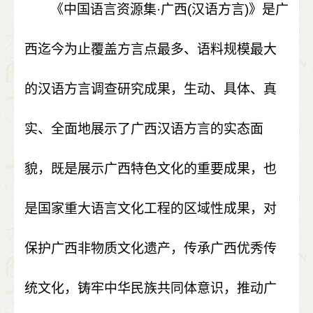
《中国语言资源集
·
广西
(
汉语方言
)
》是广
西迄今为止覆盖方言点最多、语料规模最大
的汉语方言调查研究成果，生动、具体、真
实、全面地展示了广西汉语方言的实态面
貌，既是展示广西特色文化的重要成果，也
是国家重大语言文化工程的区域性成果，对
保护广西非物质文化遗产，传承广西优秀传
统文化，铸牢中华民族共同体意识，推动广