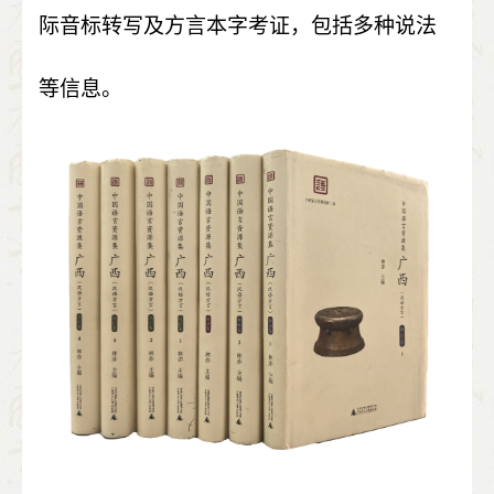
际音标转写及方言本字考证，包括多种说法
等信息。