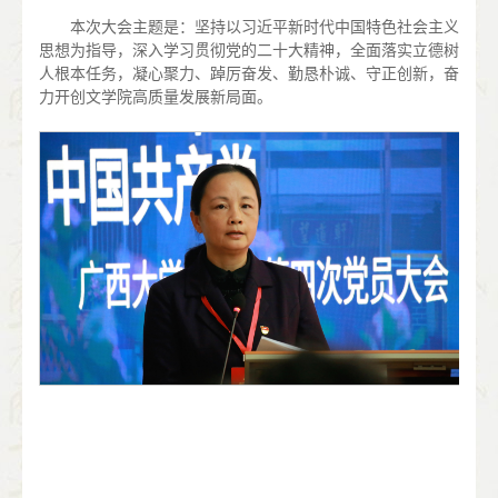
本次大会主题是：坚持以习近平新时代中国特色社会主义
思想为指导，深入学习贯彻党的二十大精神，全面落实立德树
人根本任务，凝心聚力、踔厉奋发、勤恳朴诚、守正创新，奋
力开创文学院高质量发展新局面。