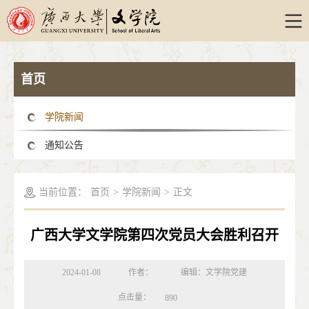
首页
学院新闻
通知公告
当前位置：
首页
>
学院新闻
>
正文
广西大学文学院第四次党员大会胜利召开
2024-01-08
作者：
编辑：文学院党建
点击量：
890