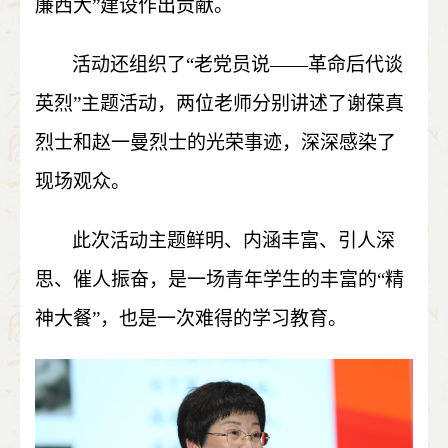
廉西大”建设作出贡献。
活动还组织了“老党员说——革命后代谈
英烈”主题活动，两位老师分别讲述了谢葆真
烈士和赵一曼烈士的光荣事迹，深深感染了
现场观众。
此次活动主题鲜明、内涵丰富、引人深
思、催人振奋，是一场青年学生的丰富的“精
神大餐”，也是一次难得的学习教育。