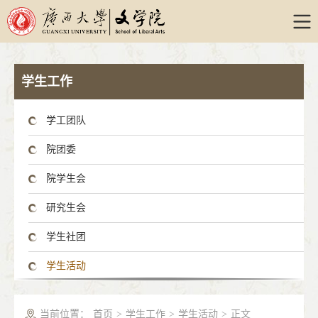
学生工作
学工团队
院团委
院学生会
研究生会
学生社团
学生活动
当前位置：
首页
>
学生工作
>
学生活动
>
正文