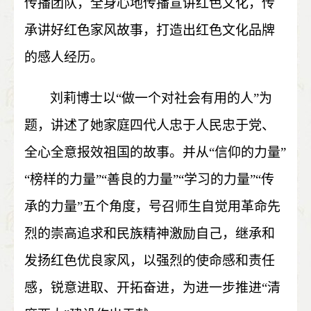
传播团队，全身心地传播宣讲红色文化，传
承讲好红色家风故事，打造出红色文化品牌
的感人经历。
刘莉博士以“做一个对社会有用的人”为
题，讲述了她家庭四代人
忠于人民忠于党、
全心全意报效祖国的故事。并从“信仰的力量”
“榜样的力量”“善良的力量”“学习的力量”“传
承的力量”五个角度，号召师生自觉用革命先
烈的崇高追求和民族精神激励自己，继承和
发扬红色优良家风，以强烈的使命感和责任
感，锐意进取、开拓奋进，为进一步推进“清