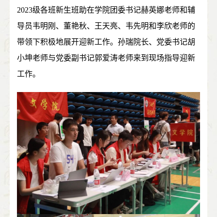
2023
级各班新生班助在学院团委书记赫英娜老师和辅
导员韦明刚、董艳秋、王天亮、韦先明和李欣老师的
带领下积极地展开迎新工作。孙瑞院长、党委书记胡
小坤老师与党委副书记郭爱涛老师来到现场指导迎新
工作。