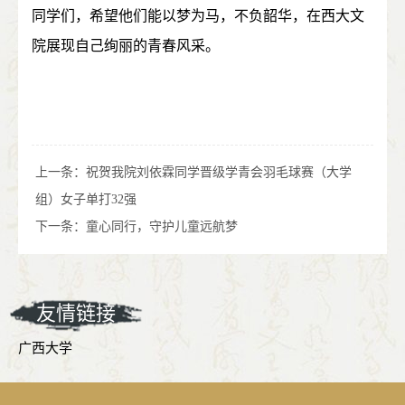
同学们，希望他们能以梦为马，不负韶华，在西大文
院展现自己绚丽的青春风采。
上一条：
祝贺我院刘依霖同学晋级学青会羽毛球赛（大学
组）女子单打32强
下一条：
童心同行，守护儿童远航梦
友情链接
广西大学