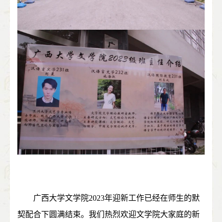
广西大学文学院
2023
年迎新工作已经在师生的默
契配合下圆满结束。我们热烈欢迎文学院大家庭的新