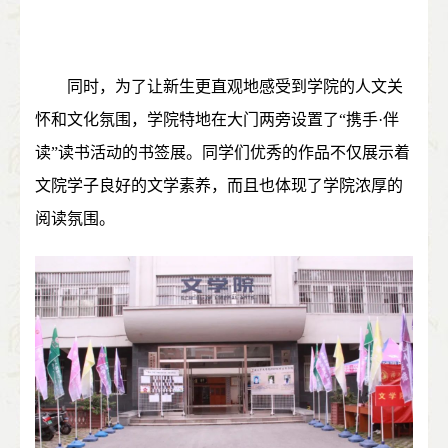
同时，为了让新生更直观地感受到学院的人文关
怀和文化氛围，学院特地在大门两旁设置了
“
携手
·
伴
读
”
读书活动的书签展。同学们优秀的作品不仅展示着
文院学子良好的文学素养，而且也体现了学院浓厚的
阅读氛围。