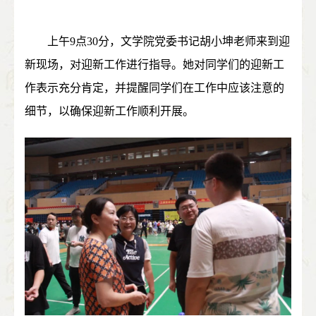
上午
9
点
30
分，文学院党委书记胡小坤老师来到迎
新现场，对迎新工作进行指导。她对同学们的迎新工
作表示充分肯定，并提醒同学们在工作中应该注意的
细节，以确保迎新工作顺利开展。