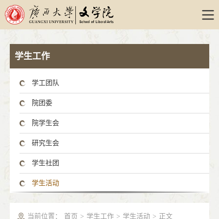
学生工作
学工团队
院团委
院学生会
研究生会
学生社团
学生活动
当前位置：
首页
>
学生工作
>
学生活动
>
正文