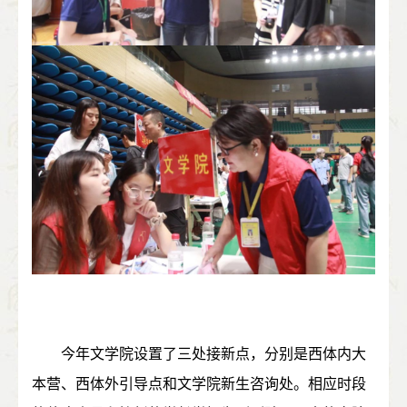
今年文学院设置了三处接新点，分别是西体内大
本营、西体外引导点和文学院新生咨询处。相应时段