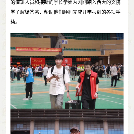
的值班人员和接新的学长学姐为刚刚踏入西大的文院
学子解疑答惑，帮助他们顺利完成开学报到的各项手
续。