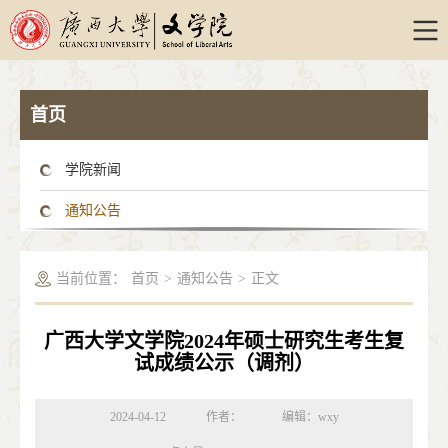
首页
学院新闻
通知公告
当前位置：
首页
>
通知公告
>
正文
广西大学文学院2024年硕士研究生考生复
试成绩公示（调剂）
2024-04-12
作者：
编辑：wxy