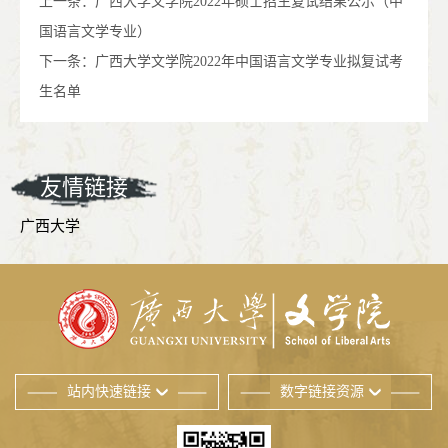
上一条：
广西大学文学院2022年硕士招生复试结果公示（中
国语言文学专业）
下一条：
广西大学文学院2022年中国语言文学专业拟复试考
生名单
友情链接
广西大学
站内快速链接
数字链接资源