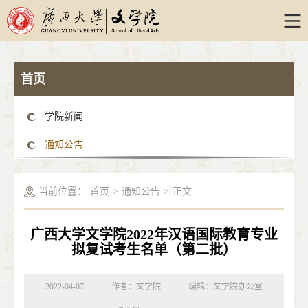
首页
学院新闻
通知公告
当前位置：
首页
>
通知公告
>
正文
广西大学文学院2022年汉语国际教育专业
拟复试考生名单（第二批）
2022-04-07
作者：文学院
编辑：文学院办公室