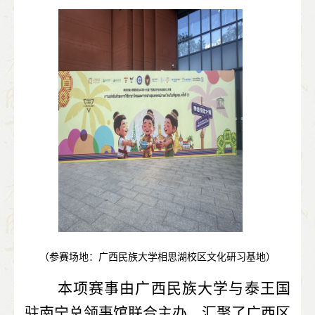
（参赛场地：广西民族大学相思湖校区文化研习基地）
   本项赛事由广西民族大学与泰王国
驻南宁总领事馆联合主办，汇聚了广西区