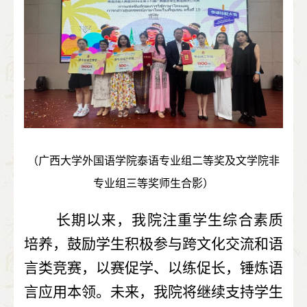
（广西大学外国语学院泰语专业组二等奖及文学院非
专业组三等奖师生合影）
   长期以来，我院注重学生综合素质
培养，鼓励学生积极参与跨文化交流和语
言类竞赛，以赛促学、以练促长，锤炼语
言应用本领。未来，我院将继续支持学生