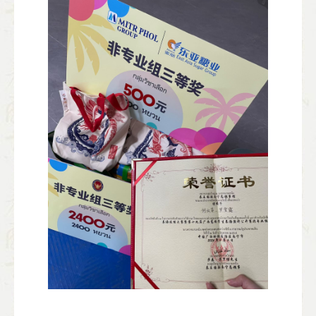
（非专业组三等奖证书、奖金及礼品）