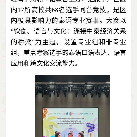
内17所高校共68名选手同台竞技，是区
内极具影响力的泰语专业赛事。大赛以
“饮食、语言与文化：连接中泰经济关系
的桥梁”为主题，设置专业组和非专业
组，重点考察选手的泰语口语表达、语言
应用和跨文化交流能力。