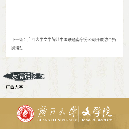
下一条：
广西大学文学院赴中国联通南宁分公司开展访企拓
岗活动
友情链接
广西大学