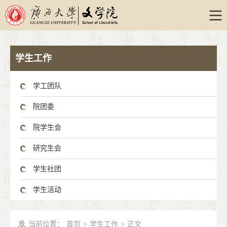
学生工作
学工团队
院团委
院学生会
研究生会
学生社团
学生活动
当前位置：
首页
>
学生工作
>
正文