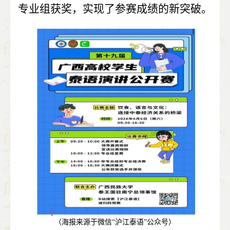
专业组获奖，实现了参赛成绩的新突破。
（海报来源于微信“沪江泰语”公众号）