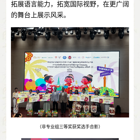
拓展语言能力，拓宽国际视野，在更广阔
的舞台上展示风采。
（非专业组三等奖获奖选手合影）