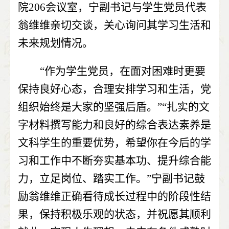
院
206
会议室，宁副书记与学生党员代表
翁维维亲切交谈，关心询问其学习生活和
未来规划情况。
“作为学生党员，在面对困难时更要
保持良好心态，合理安排学习和生活，党
组织始终是大家的坚强后盾。”“扎实的文
字材料撰写能力和良好的综合表达素养是
文科学生的重要优势，希望你在今后的学
习和工作中不断夯实基本功、提升综合能
力，立足岗位、踏实工作。”宁副书记鼓
励翁维维正确看待成长过程中的阶段性结
果，保持积极乐观的状态，并祝愿其顺利