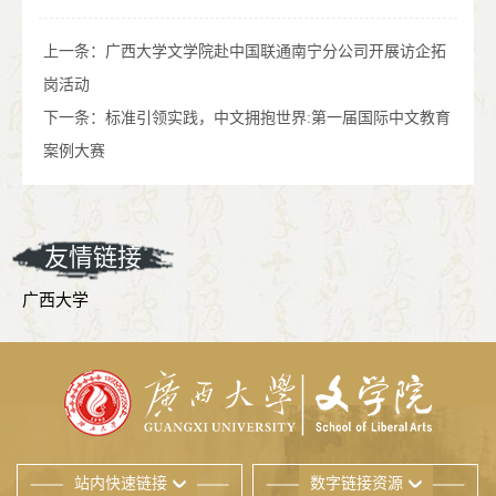
上一条：
广西大学文学院赴中国联通南宁分公司开展访企拓
岗活动
下一条：
标准引领实践，中文拥抱世界:第一届国际中文教育
案例大赛
友情链接
广西大学
站内快速链接
数字链接资源