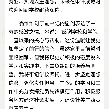
就业、实现人生理想，未来在条件成熟时
欢迎回到学校继续深造。
翁维维对宁副书记的慰问表达了由
衷的感激之情。她说：“感谢学校和学院
一直以来的关心与帮助，这份温暖让我更
加坚定了前行的信心。虽然家里目前暂时
面临困难，但我将以更加积极的态度投入
学习和实践中，不辜负组织的培养与期
望。我将牢记学校嘱托，进一步坚定理想
信念，强化责任担当，在今后的学习和工
作中充分发挥党员先锋模范作用，积极服
务地方经济社会发展，为建设壮美广西贡
献青春力量。”