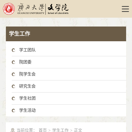
学生工作
学工团队
院团委
院学生会
研究生会
学生社团
学生活动
当前位置：
首页
>
学生工作
>
正文