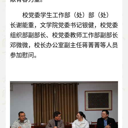
校党委学生工作部（处）部（处）
长谢能重，文学院党委书记银健，校党委
组织部副部长、校党委教师工作部副部长
邓微微，校长办公室副主任蒋菁菁等人员
参加慰问。