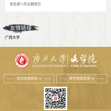
党支部11月主题党日
友情链接
广西大学
站内快速链接
数字链接资源