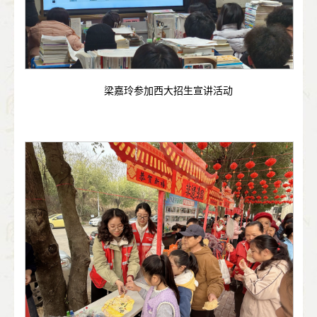
梁嘉玲参加西大招生宣讲活动