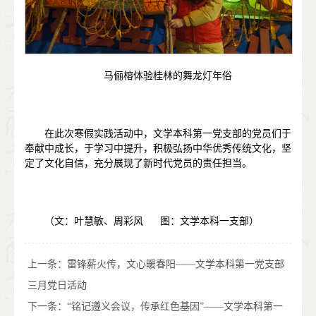
马俪榕体验桂林的舞龙灯年俗
在此次寒假实践活动中，文学本科第一党支部的党员们于
奉献中成长，于学习中提升，积极弘扬中华优秀传统文化，坚
定了文化自信，充分展现了新时代党员的责任担当。
（文：叶慧敏、周彩风 图：文学本科一支部）
上一条：
雷锋薪火传，文心暖春阳——文学本科第一党支部
三月党日活动
下一条：
“铭记遵义会议，传承红色基因”——文学本科第一