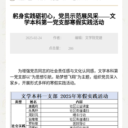
躬身实践砺初心，党员示范展风采——文
学本科第一党支部寒假实践活动
2025-02-24
作者：
编辑：文学院党建
点击量：
286
为增强党员同志的社会责任感与文化认同感，文学本科第
一党支部以“为思想引航，助梦想飞翔”为主题，组织党员深入
家乡，开展形式多样的寒假实践活动。