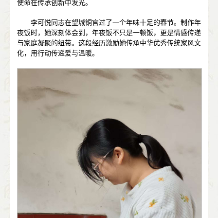
使命在传承创新中发光。
李可悦同志在望城铜官过了一个年味十足的春节。制作年
夜饭时，她深刻体会到，年夜饭不只是一顿饭，更是情感传递
与家庭凝聚的纽带。这段经历激励她传承中华优秀传统家风文
化，用行动传递爱与温暖。