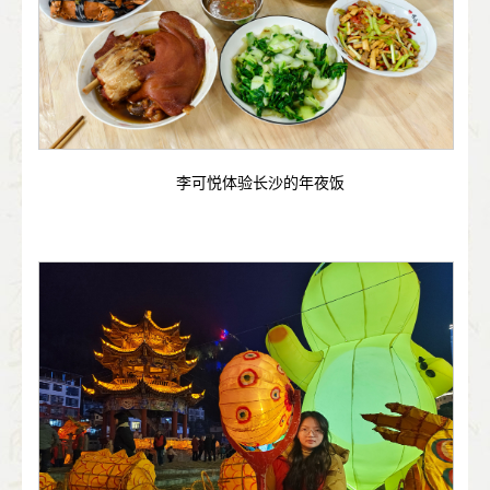
李可悦体验长沙的年夜饭