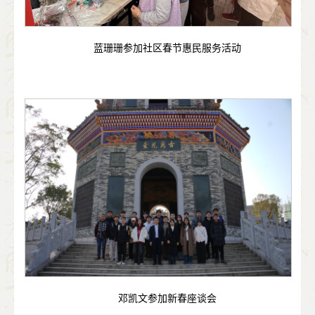
蓝珊珊参加社区春节惠民服务活动
邓凯文参加新春座谈会