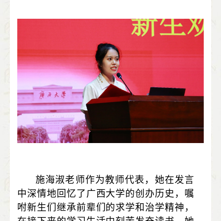
施海淑老师作为教师代表，她在发言
中深情地回忆了广西大学的创办历史，嘱
咐新生们继承前辈们的求学和治学精神，