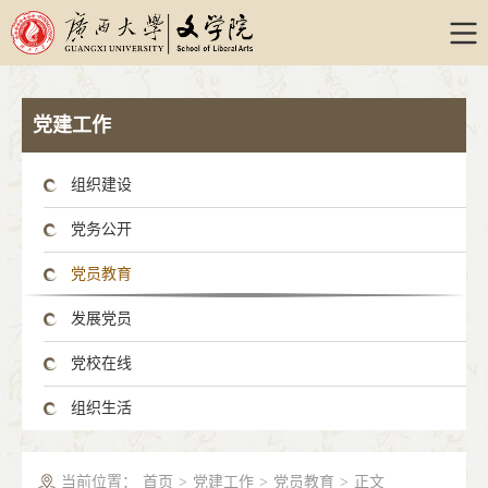
党建工作
组织建设
党务公开
党员教育
发展党员
党校在线
组织生活
当前位置：
首页
>
党建工作
>
党员教育
>
正文