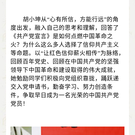
胡小坤从“心有所信，方能行远”的角
度出发，融入自己的思考和理解，回答了
《共产党宣言》是如何点燃中国革命之
火？为什么这么多人选择了信仰共产主义
等命题。以“让红色信仰薪火相传”为脉络，
回顾百年党史、回顾在中国共产党的坚强
领导下中国革命和建设取得的伟大成就，
她勉励同学们积极向党组织靠拢，踊跃递
交入党申请书，勤奋学习、努力创造条
件，争取早日成为一名光荣的中国共产党
党员！