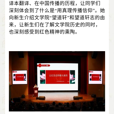
译本翻译、在中国传播的历程，让同学们
深刻体会到了什么是“用真理传播信仰”。她
向新生介绍文学院“望道轩”和望道轩志的由
来，让新生们在了解文学院历史的同时，
也深刻感受到红色精神的熏陶。