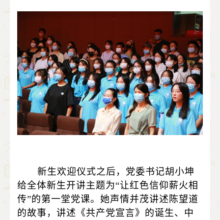
新生欢迎仪式之后，党委书记胡小坤
给全体新生开讲主题为“让红色信仰薪火相
传”的第一堂党课。她声情并茂讲述陈望道
的故事，讲述《共产党宣言》的诞生、中