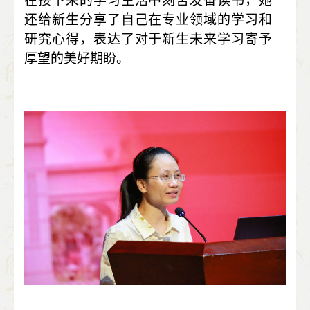
在接下来的学习生活中刻苦发奋读书，她
还给新生分享了自己在专业领域的学习和
研究心得，表达了对于新生未来学习寄予
厚望的美好期盼。