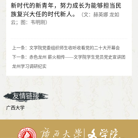
新时代的新青年，努力成长为能够担当民
族复兴大任的时代新人。
（文：赫英娜 龙如
云；图：韦明刚）
上一条：
文学院党委组织师生收听收看党的二十大开幕会
下一条：
赤色龙州 薪火相传——文学院学生党员党史宣讲团
龙州学习调研纪实
友情链接
广西大学