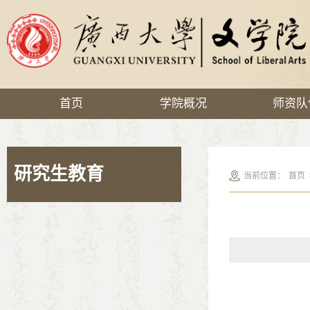
首页
学院概况
师资队
研究生教育
当前位置：
首页