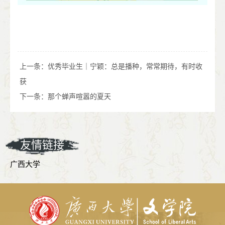
上一条：
优秀毕业生｜宁颖：总是播种，常常期待，有时收
获
下一条：
那个蝉声喧嚣的夏天
友情链接
广西大学