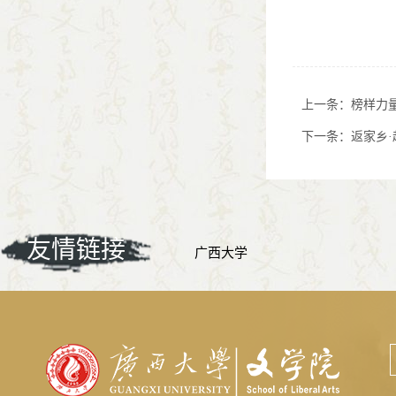
上一条：
榜样力
下一条：
返家乡·
友情链接
广西大学