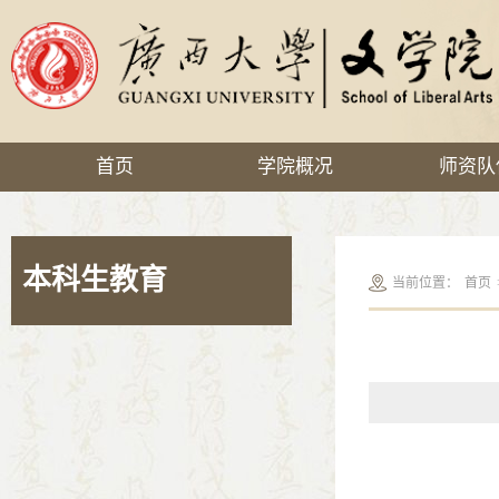
首页
学院概况
师资队
本科生教育
当前位置：
首页